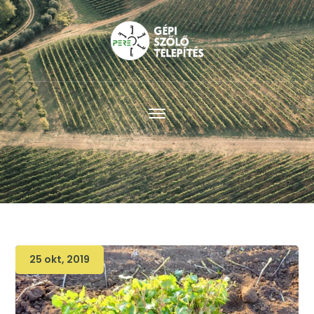
25 okt, 2019