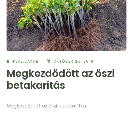
PERE.JAKAB
OKTÓBER 25, 2019
Megkezdődött az őszi
betakarítás
Megkezdődött az őszi betakarítás.