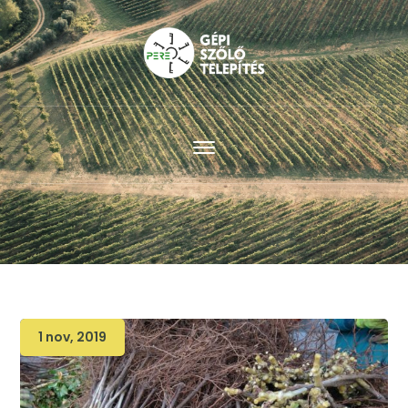
1 nov, 2019