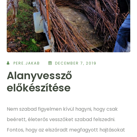
PERE.JAKAB
DECEMBER 7, 2019
Alanyvessző
előkészítése
Nem szabad figyelmen kívül hagyni, hogy csak
beérett, életerős vesszőket szabad felszedni.
Fontos, hogy az elszáradt megfagyott hajtásokat