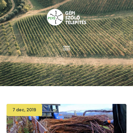
7 dec, 2019