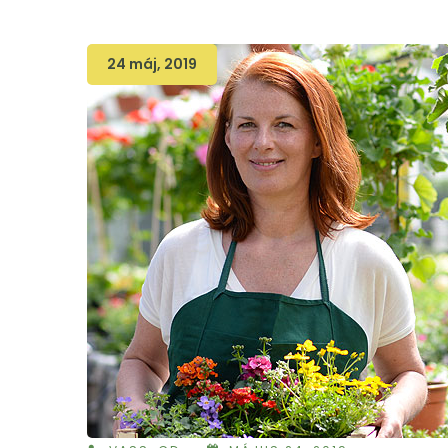
24 máj, 2019