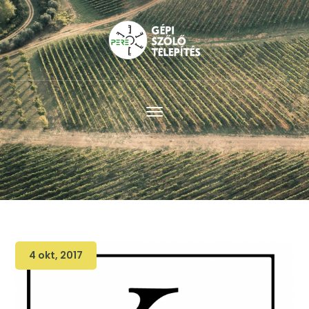
4 okt, 2017